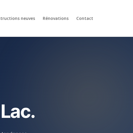
tructions neuves
Rénovations
Contact
Lac.