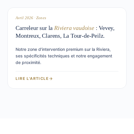
RIVIERA
Avril 2026 · Zones
Carreleur sur la
Riviera vaudoise
: Vevey,
Montreux, Clarens, La Tour-de-Peilz.
Notre zone d'intervention premium sur la Riviera,
ses spécificités techniques et notre engagement
de proximité.
LIRE L'ARTICLE