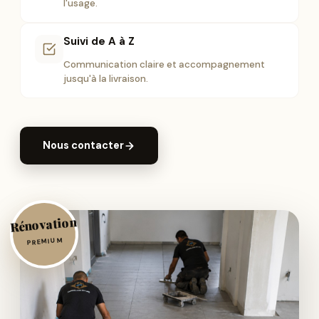
l'usage.
Suivi de A à Z
Communication claire et accompagnement
jusqu'à la livraison.
Nous contacter
Rénovation
PREMIUM