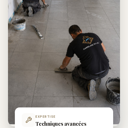
EXPERTISE
Techniques avancées