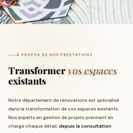
À PROPOS DE NOS PRESTATIONS
Transformer
vos espaces
existants
Notre département de rénovations est spécialisé
dans la transformation de vos espaces existants.
Nos experts en gestion de projets prennent en
charge chaque détail,
depuis la consultation