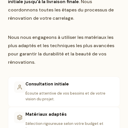
initiale jusqu'à la livraison finale
. Nous
coordonnons toutes les étapes du processus de
rénovation de votre carrelage.
Nous nous engageons à utiliser les matériaux les
plus adaptés et les techniques les plus avancées
pour garantir la durabilité et la beauté de vos
rénovations.
Consultation initiale
Écoute attentive de vos besoins et de votre
vision du projet.
Matériaux adaptés
Sélection rigoureuse selon votre budget et