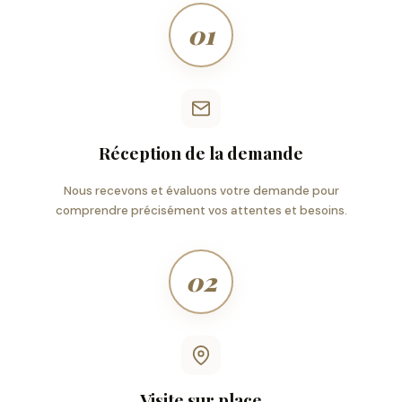
01
Réception de la demande
Nous recevons et évaluons votre demande pour
comprendre précisément vos attentes et besoins.
02
Visite sur place