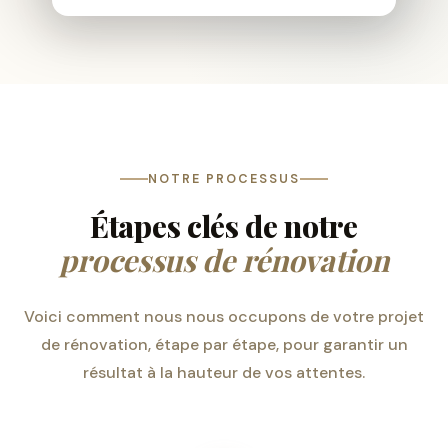
NOTRE PROCESSUS
Étapes clés de notre
processus de rénovation
Voici comment nous nous occupons de votre projet
de rénovation, étape par étape, pour garantir un
résultat à la hauteur de vos attentes.