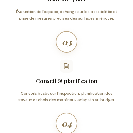
Évaluation de l'espace, échange sur les possibilités et
prise de mesures précises des surfaces à rénover.
03
Conseil & planification
Conseils basés sur l'inspection, planification des
travaux et choix des matériaux adaptés au budget.
04